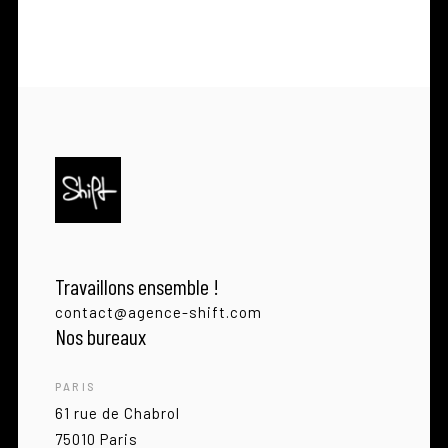
Travaillons ensemble !
contact@agence-shift.com
Nos bureaux
PARIS
61 rue de Chabrol
75010 Paris