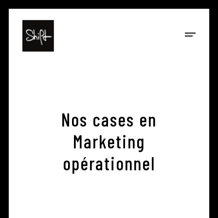
Nos cases en
Marketing
opérationnel