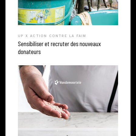
UP X ACTION CONTRE LA FAIM
Sensibiliser et recruter des nouveaux
donateurs