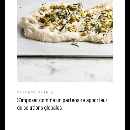
VANDEMOORTELE
S’imposer comme un partenaire apporteur
de solutions globales